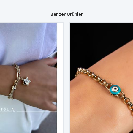
Benzer Ürünler