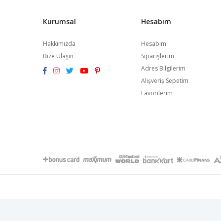
Kurumsal
Hesabım
Hakkımızda
Hesabım
Bize Ulaşın
Siparişlerim
Adres Bilgilerim
Alışveriş Sepetim
Favorilerim