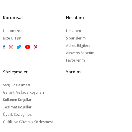
Kurumsal
Hesabım
Hakkımızda
Hesabım
Bize Ulaşın
Siparişlerim
Adres Bilgilerim
Alışveriş Sepetim
Favorilerim
Sözleşmeler
Yardım
Satış Sözleşmesi
Garanti Ve İade Koşulları
Kullanım Koşulları
Teslimat Koşulları
Üyelik Sözleşmesi
Gizlilik ve Güvenlik Sözleşmesi