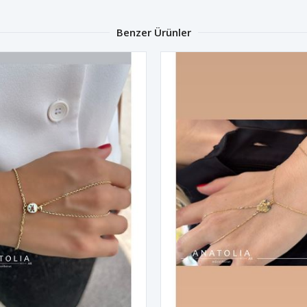
Benzer Ürünler