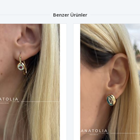
Benzer Ürünler