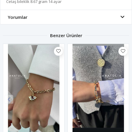
Cetaş bileklik 8.67 gram 14 ayar
Yorumlar
Benzer Ürünler