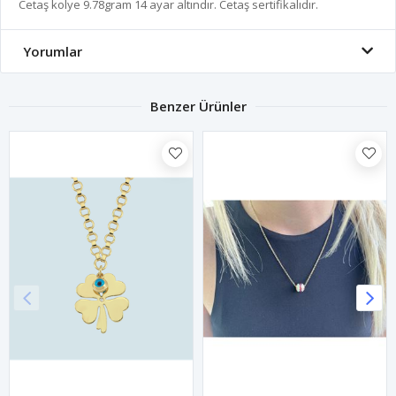
Cetaş kolye 9.78gram 14 ayar altındır. Cetaş sertifikalıdır.
Yorumlar
Benzer Ürünler