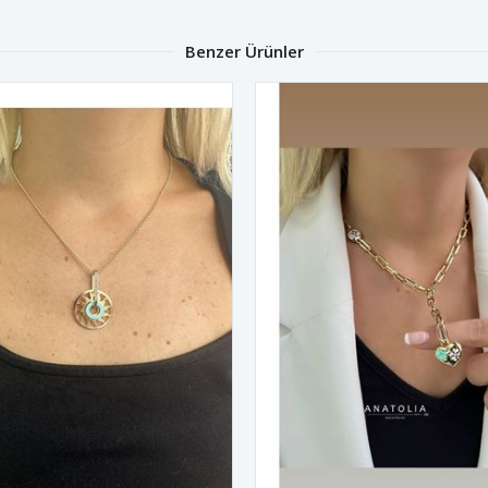
Benzer Ürünler